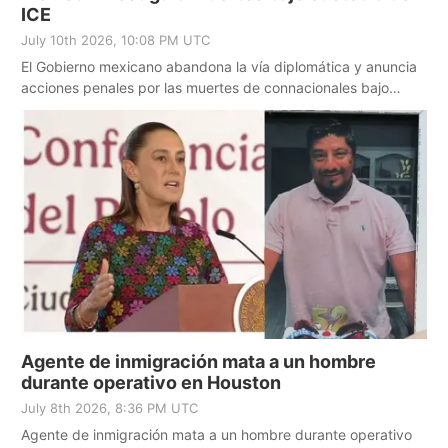
ICE
July 10th 2026, 10:08 PM UTC
El Gobierno mexicano abandona la vía diplomática y anuncia
acciones penales por las muertes de connacionales bajo
custodia del ICE.
Agente de inmigración mata a un hombre
durante operativo en Houston
July 8th 2026, 8:36 PM UTC
Agente de inmigración mata a un hombre durante operativo