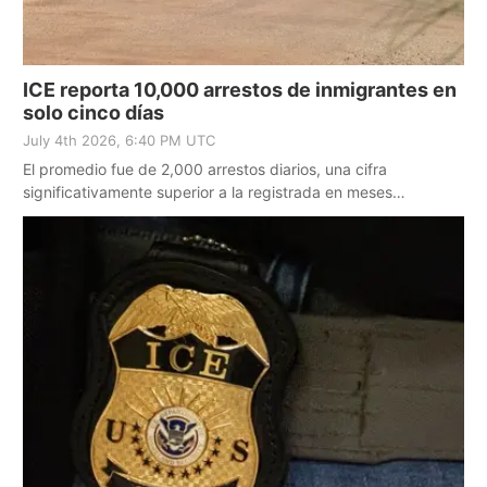
ICE reporta 10,000 arrestos de inmigrantes en
solo cinco días
July 4th 2026, 6:40 PM UTC
El promedio fue de 2,000 arrestos diarios, una cifra
significativamente superior a la registrada en meses
anteriores.