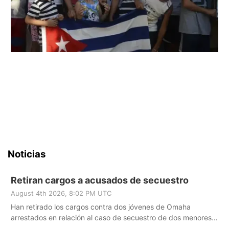
Noticias
Retiran cargos a acusados de secuestro
August 4th 2026, 8:02 PM UTC
Han retirado los cargos contra dos jóvenes de Omaha
arrestados en relación al caso de secuestro de dos menores.
Le ampliamos los detalles a continuación