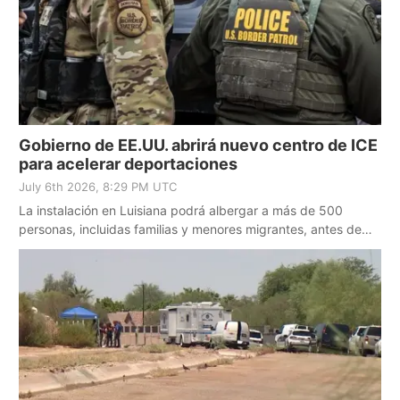
Gobierno de EE.UU. abrirá nuevo centro de ICE
para acelerar deportaciones
July 6th 2026, 8:29 PM UTC
La instalación en Luisiana podrá albergar a más de 500
personas, incluidas familias y menores migrantes, antes de
ser deportados.