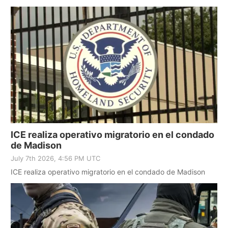
ICE realiza operativo migratorio en el condado
de Madison
July 7th 2026, 4:56 PM UTC
ICE realiza operativo migratorio en el condado de Madison