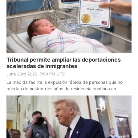
Tribunal permite ampliar las deportaciones
aceleradas de inmigrantes
June 23rd 2026, 7:04 PM UTC
La medida facilita la expulsión rápida de personas que no
puedan demostrar dos años de residencia continua en
Estados Unidos.