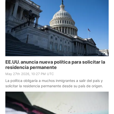
EE.UU. anuncia nueva política para solicitar la
residencia permanente
May 27th 2026, 10:27 PM UTC
La política obligaría a muchos inmigrantes a salir del país y
solicitar la residencia permanente desde su país de origen.