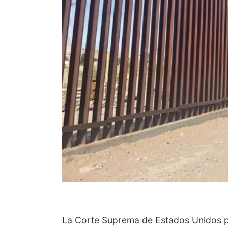
La Corte Suprema de Estados Unidos p