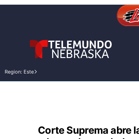
Region: Este
Corte Suprema abre la