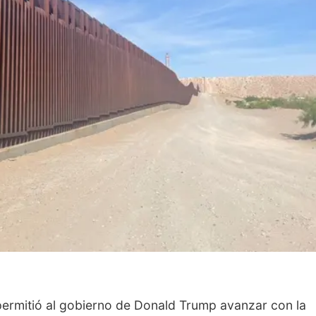
ermitió al gobierno de Donald Trump avanzar con la