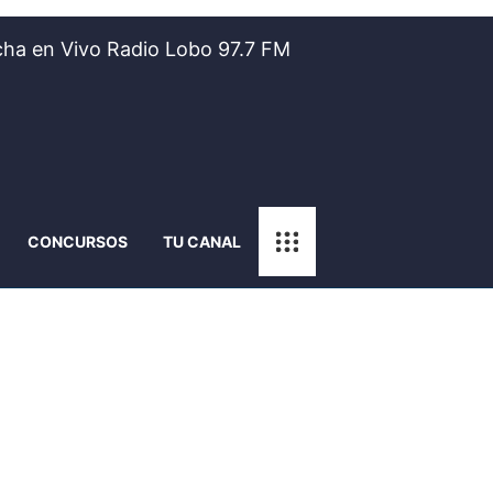
ha en Vivo Radio Lobo 97.7 FM
CONCURSOS
TU CANAL