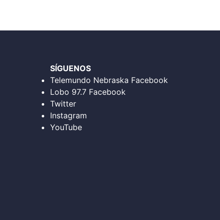
SÍGUENOS
Telemundo Nebraska Facebook
Lobo 97.7 Facebook
Twitter
Instagram
YouTube