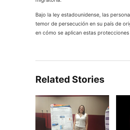
Bajo la ley estadounidense, las persona
temor de persecución en su país de ori
en cómo se aplican estas protecciones 
Related Stories