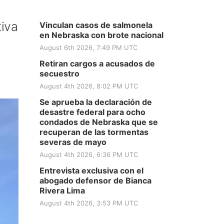
tiva
Vinculan casos de salmonela
en Nebraska con brote nacional
August 6th 2026, 7:49 PM UTC
Retiran cargos a acusados de
secuestro
August 4th 2026, 8:02 PM UTC
Se aprueba la declaración de
desastre federal para ocho
condados de Nebraska que se
recuperan de las tormentas
severas de mayo
August 4th 2026, 6:36 PM UTC
Entrevista exclusiva con el
abogado defensor de Bianca
Rivera Lima
August 4th 2026, 3:53 PM UTC