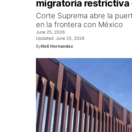
migratoria restrictiva
Corte Suprema abre la puerta
en la frontera con México
June 25, 2026
Updated:
June 25, 2026
By
Neli Hernandez