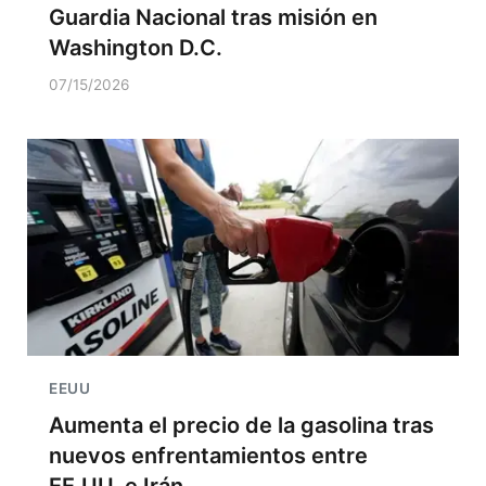
Guardia Nacional tras misión en
Washington D.C.
07/15/2026
EEUU
Aumenta el precio de la gasolina tras
nuevos enfrentamientos entre