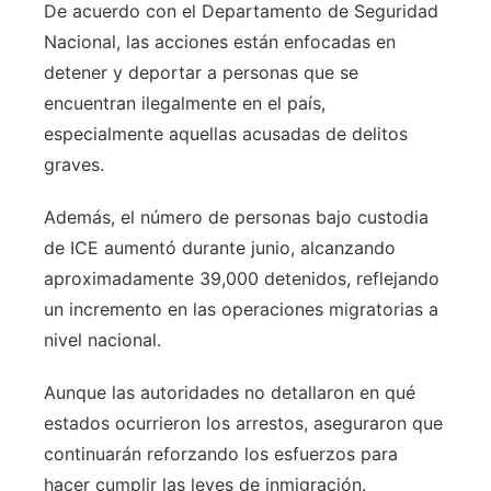
De acuerdo con el Departamento de Seguridad
Nacional, las acciones están enfocadas en
detener y deportar a personas que se
encuentran ilegalmente en el país,
especialmente aquellas acusadas de delitos
graves.
Además, el número de personas bajo custodia
de ICE aumentó durante junio, alcanzando
aproximadamente 39,000 detenidos, reflejando
un incremento en las operaciones migratorias a
nivel nacional.
Aunque las autoridades no detallaron en qué
estados ocurrieron los arrestos, aseguraron que
continuarán reforzando los esfuerzos para
hacer cumplir las leyes de inmigración.