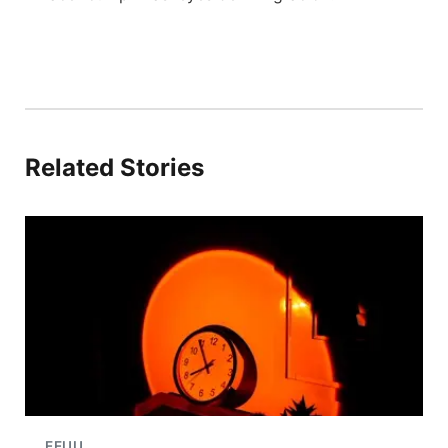
Related Stories
EEUU