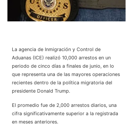
La agencia de Inmigración y Control de
Aduanas (ICE) realizó 10,000 arrestos en un
periodo de cinco días a finales de junio, en lo
que representa una de las mayores operaciones
recientes dentro de la política migratoria del
presidente Donald Trump.
El promedio fue de 2,000 arrestos diarios, una
cifra significativamente superior a la registrada
en meses anteriores.