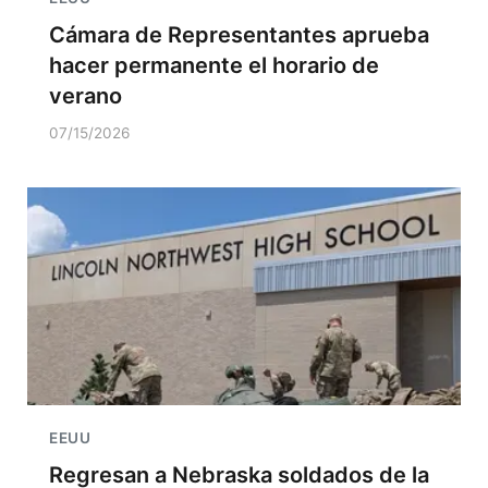
Cámara de Representantes aprueba
hacer permanente el horario de
verano
07/15/2026
EEUU
Regresan a Nebraska soldados de la