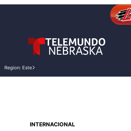
Region: Este
INTERNACIONAL