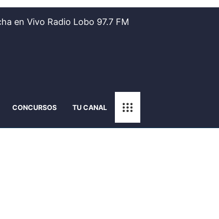
ha en Vivo Radio Lobo 97.7 FM
CONCURSOS
TU CANAL