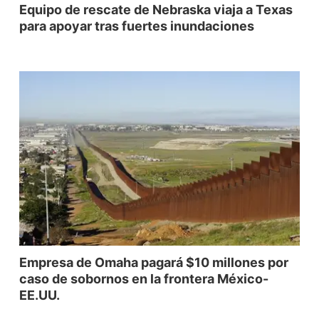
Equipo de rescate de Nebraska viaja a Texas
para apoyar tras fuertes inundaciones
Empresa de Omaha pagará $10 millones por
caso de sobornos en la frontera México-
EE.UU.