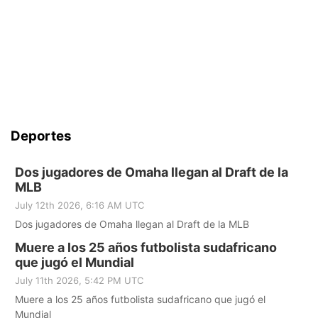
Deportes
Dos jugadores de Omaha llegan al Draft de la
MLB
July 12th 2026, 6:16 AM UTC
Dos jugadores de Omaha llegan al Draft de la MLB
Muere a los 25 años futbolista sudafricano
que jugó el Mundial
July 11th 2026, 5:42 PM UTC
Muere a los 25 años futbolista sudafricano que jugó el
Mundial