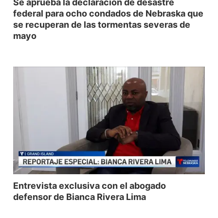
Se aprueba la declaración de desastre
federal para ocho condados de Nebraska que
se recuperan de las tormentas severas de
mayo
Entrevista exclusiva con el abogado
defensor de Bianca Rivera Lima