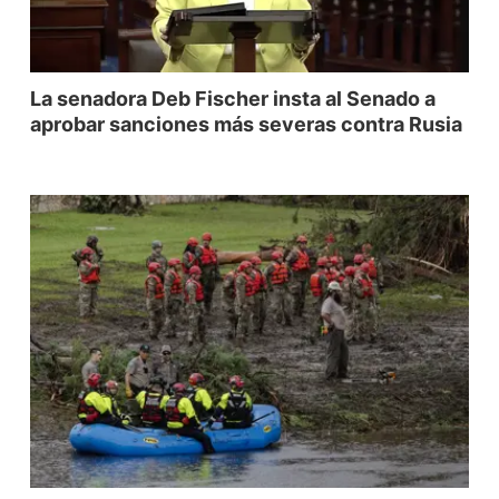
La senadora Deb Fischer insta al Senado a
aprobar sanciones más severas contra Rusia