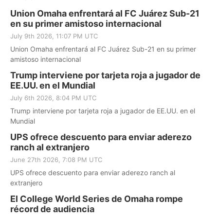
Union Omaha enfrentará al FC Juárez Sub-21
en su primer amistoso internacional
July 9th 2026, 11:07 PM UTC
Union Omaha enfrentará al FC Juárez Sub-21 en su primer
amistoso internacional
Trump interviene por tarjeta roja a jugador de
EE.UU. en el Mundial
July 6th 2026, 8:04 PM UTC
Trump interviene por tarjeta roja a jugador de EE.UU. en el
Mundial
UPS ofrece descuento para enviar aderezo
ranch al extranjero
June 27th 2026, 7:08 PM UTC
UPS ofrece descuento para enviar aderezo ranch al
extranjero
El College World Series de Omaha rompe
récord de audiencia