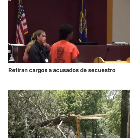
Retiran cargos a acusados de secuestro