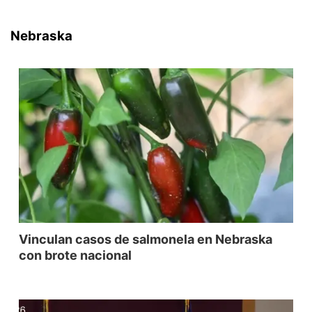
Nebraska
Vinculan casos de salmonela en Nebraska
con brote nacional