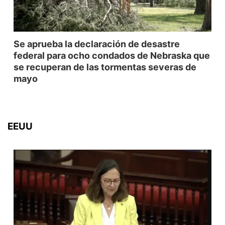
Se aprueba la declaración de desastre
federal para ocho condados de Nebraska que
se recuperan de las tormentas severas de
mayo
EEUU