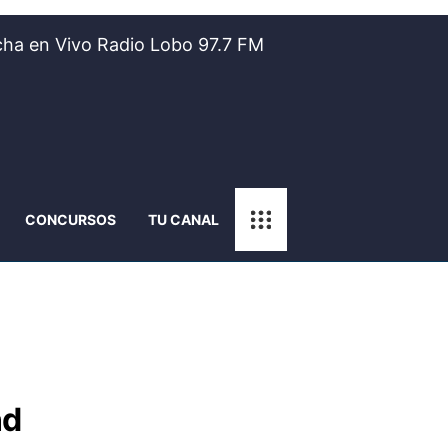
ha en Vivo Radio Lobo 97.7 FM
CONCURSOS
TU CANAL
nd