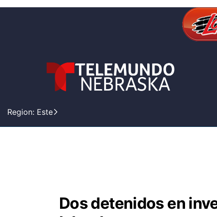
Region: Este
Dos detenidos en inv