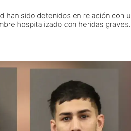
d han sido detenidos en relación con 
mbre hospitalizado con heridas graves.