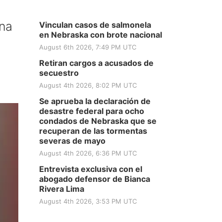
una
Vinculan casos de salmonela
en Nebraska con brote nacional
August 6th 2026, 7:49 PM UTC
Retiran cargos a acusados de
secuestro
August 4th 2026, 8:02 PM UTC
Se aprueba la declaración de
desastre federal para ocho
condados de Nebraska que se
recuperan de las tormentas
severas de mayo
August 4th 2026, 6:36 PM UTC
Entrevista exclusiva con el
abogado defensor de Bianca
Rivera Lima
August 4th 2026, 3:53 PM UTC