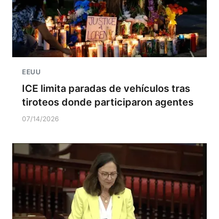
EEUU
ICE limita paradas de vehículos tras
tiroteos donde participaron agentes
07/14/2026