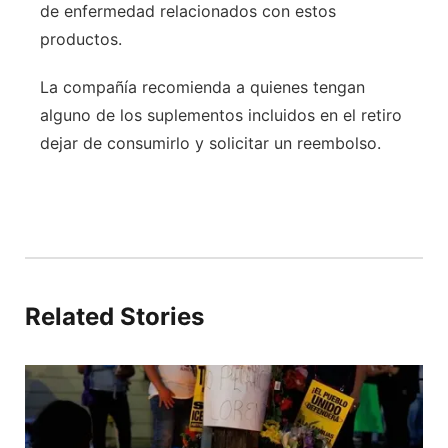
de enfermedad relacionados con estos
productos.
La compañía recomienda a quienes tengan
alguno de los suplementos incluidos en el retiro
dejar de consumirlo y solicitar un reembolso.
Related Stories