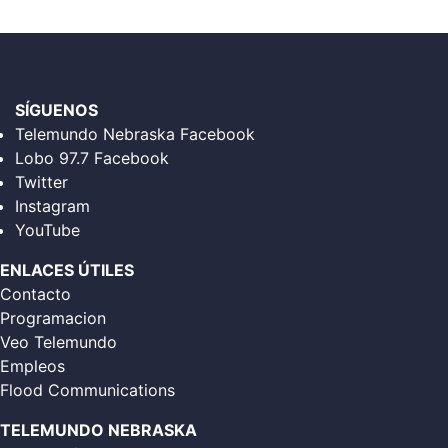
SÍGUENOS
Telemundo Nebraska Facebook
Lobo 97.7 Facebook
Twitter
Instagram
YouTube
ENLACES ÚTILES
Contacto
Programacion
Veo Telemundo
Empleos
Flood Communications
TELEMUNDO NEBRASKA