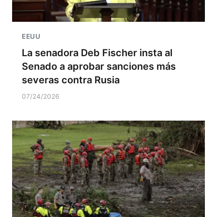
EEUU
La senadora Deb Fischer insta al
Senado a aprobar sanciones más
severas contra Rusia
07/24/2026