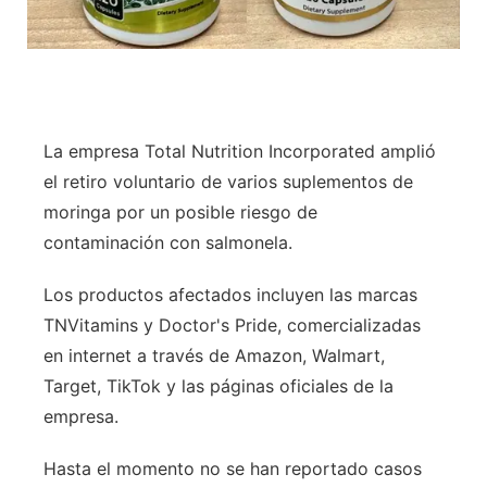
La empresa Total Nutrition Incorporated amplió
el retiro voluntario de varios suplementos de
moringa por un posible riesgo de
contaminación con salmonela.
Los productos afectados incluyen las marcas
TNVitamins y Doctor's Pride, comercializadas
en internet a través de Amazon, Walmart,
Target, TikTok y las páginas oficiales de la
empresa.
Hasta el momento no se han reportado casos