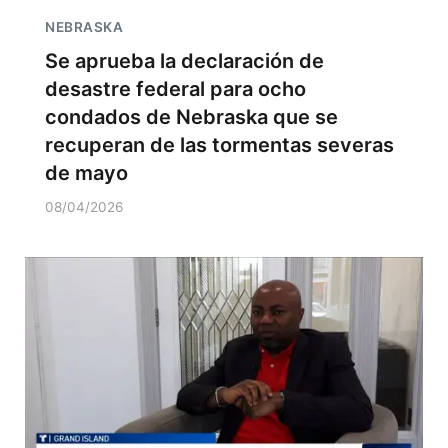
NEBRASKA
Se aprueba la declaración de
desastre federal para ocho
condados de Nebraska que se
recuperan de las tormentas severas
de mayo
08/04/2026