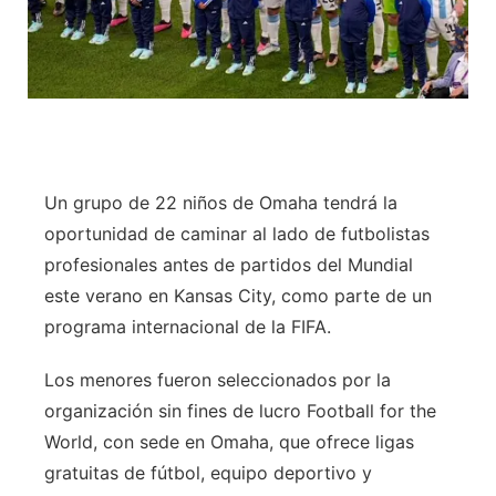
Un grupo de 22 niños de Omaha tendrá la
oportunidad de caminar al lado de futbolistas
profesionales antes de partidos del Mundial
este verano en Kansas City, como parte de un
programa internacional de la FIFA.
Los menores fueron seleccionados por la
organización sin fines de lucro Football for the
World, con sede en Omaha, que ofrece ligas
gratuitas de fútbol, equipo deportivo y