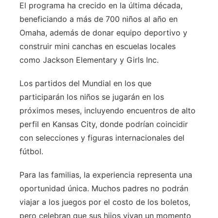
El programa ha crecido en la última década,
beneficiando a más de 700 niños al año en
Omaha, además de donar equipo deportivo y
construir mini canchas en escuelas locales
como Jackson Elementary y Girls Inc.
Los partidos del Mundial en los que
participarán los niños se jugarán en los
próximos meses, incluyendo encuentros de alto
perfil en Kansas City, donde podrían coincidir
con selecciones y figuras internacionales del
fútbol.
Para las familias, la experiencia representa una
oportunidad única. Muchos padres no podrán
viajar a los juegos por el costo de los boletos,
pero celebran que sus hijos vivan un momento