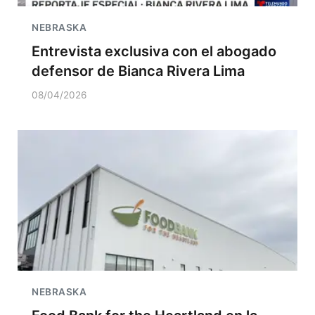
NEBRASKA
Entrevista exclusiva con el abogado
defensor de Bianca Rivera Lima
08/04/2026
NEBRASKA