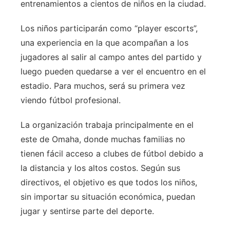
entrenamientos a cientos de niños en la ciudad.
Los niños participarán como “player escorts”,
una experiencia en la que acompañan a los
jugadores al salir al campo antes del partido y
luego pueden quedarse a ver el encuentro en el
estadio. Para muchos, será su primera vez
viendo fútbol profesional.
La organización trabaja principalmente en el
este de Omaha, donde muchas familias no
tienen fácil acceso a clubes de fútbol debido a
la distancia y los altos costos. Según sus
directivos, el objetivo es que todos los niños,
sin importar su situación económica, puedan
jugar y sentirse parte del deporte.