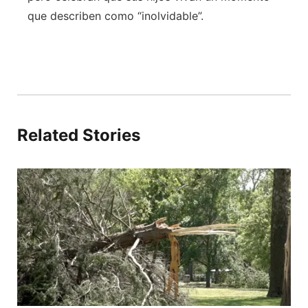
que describen como “inolvidable”.
Related Stories