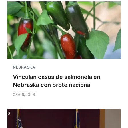
NEBRASKA
Vinculan casos de salmonela en
Nebraska con brote nacional
08/06/2026