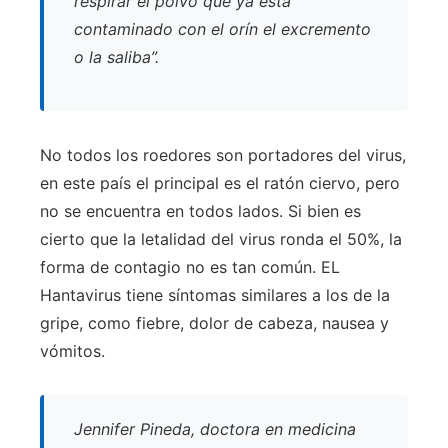
respirar el polvo que ya está
contaminado con el orín el excremento
o la saliba”.
No todos los roedores son portadores del virus,
en este país el principal es el ratón ciervo, pero
no se encuentra en todos lados. Si bien es
cierto que la letalidad del virus ronda el 50%, la
forma de contagio no es tan común. EL
Hantavirus tiene síntomas similares a los de la
gripe, como fiebre, dolor de cabeza, nausea y
vómitos.
Jennifer Pineda, doctora en medicina