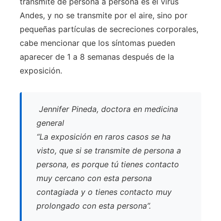
transmite de persona a persona es el virus
Andes, y no se transmite por el aire, sino por
pequeñas partículas de secreciones corporales,
cabe mencionar que los síntomas pueden
aparecer de 1 a 8 semanas después de la
exposición.
Jennifer Pineda, doctora en medicina
general
“La exposición en raros casos se ha
visto, que si se transmite de persona a
persona, es porque tú tienes contacto
muy cercano con esta persona
contagiada y o tienes contacto muy
prolongado con esta persona”.