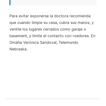
Para evitar exponerse la doctora recomienda
que cuando limpie su casa, cubra sus manos, y
ventile los lugares cerrados como garaje o
basement, y limite el contacto con roedores. En
Omaha Verónica Sandoval, Telemundo
Nebraska.