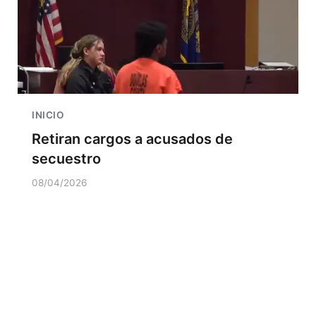
INICIO
Retiran cargos a acusados de
secuestro
08/04/2026