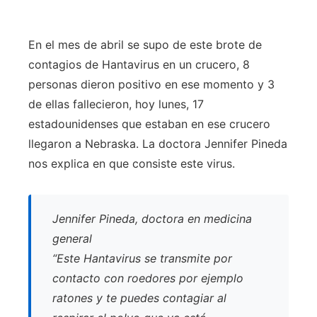
En el mes de abril se supo de este brote de
contagios de Hantavirus en un crucero, 8
personas dieron positivo en ese momento y 3
de ellas fallecieron, hoy lunes, 17
estadounidenses que estaban en ese crucero
llegaron a Nebraska. La doctora Jennifer Pineda
nos explica en que consiste este virus.
Jennifer Pineda, doctora en medicina
general
“Este Hantavirus se transmite por
contacto con roedores por ejemplo
ratones y te puedes contagiar al