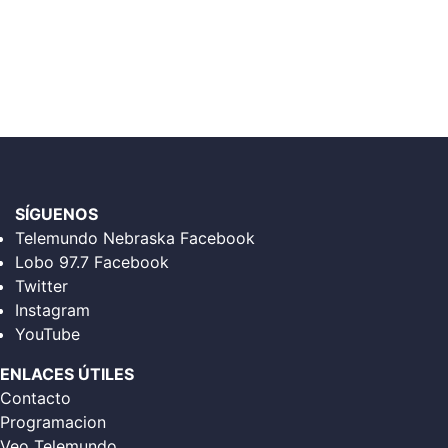
SÍGUENOS
Telemundo Nebraska Facebook
Lobo 97.7 Facebook
Twitter
Instagram
YouTube
ENLACES ÚTILES
Contacto
Programacion
Veo Telemundo