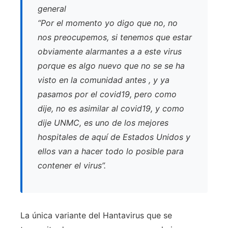
general
“Por el momento yo digo que no, no
nos preocupemos, si tenemos que estar
obviamente alarmantes a a este virus
porque es algo nuevo que no se se ha
visto en la comunidad antes , y ya
pasamos por el covid19, pero como
dije, no es asimilar al covid19, y como
dije UNMC, es uno de los mejores
hospitales de aquí de Estados Unidos y
ellos van a hacer todo lo posible para
contener el virus”.
La única variante del Hantavirus que se