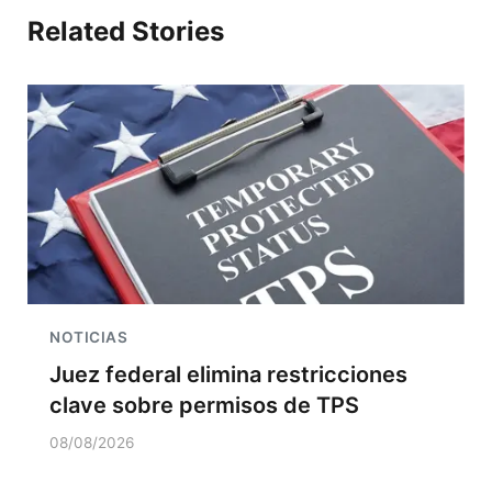
Related Stories
NOTICIAS
Juez federal elimina restricciones
clave sobre permisos de TPS
08/08/2026