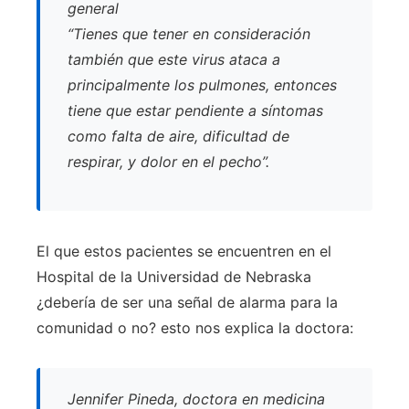
general
“Tienes que tener en consideración
también que este virus ataca a
principalmente los pulmones, entonces
tiene que estar pendiente a síntomas
como falta de aire, dificultad de
respirar, y dolor en el pecho”.
El que estos pacientes se encuentren en el
Hospital de la Universidad de Nebraska
¿debería de ser una señal de alarma para la
comunidad o no? esto nos explica la doctora:
Jennifer Pineda, doctora en medicina