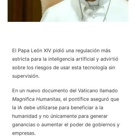
El Papa León XIV pidió una regulación más
estricta para la inteligencia artificial y advirtió
sobre los riesgos de usar esta tecnología sin
supervisión.
En un nuevo documento del Vaticano llamado
Magnifica Humanitas
, el pontífice aseguró que
la IA debe utilizarse para beneficiar a la
humanidad y no únicamente para generar
ganancias o aumentar el poder de gobiernos y
empresas.