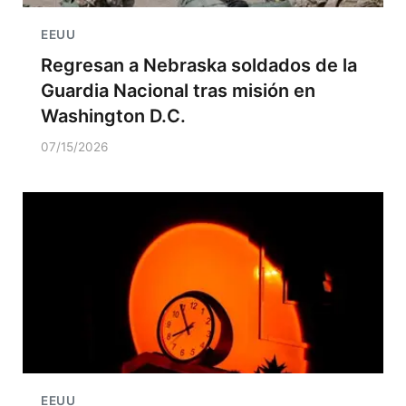
EEUU
Regresan a Nebraska soldados de la
Guardia Nacional tras misión en
Washington D.C.
07/15/2026
EEUU