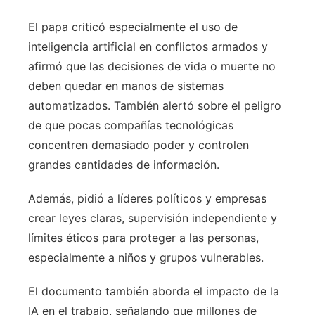
El papa criticó especialmente el uso de
inteligencia artificial en conflictos armados y
afirmó que las decisiones de vida o muerte no
deben quedar en manos de sistemas
automatizados. También alertó sobre el peligro
de que pocas compañías tecnológicas
concentren demasiado poder y controlen
grandes cantidades de información.
Además, pidió a líderes políticos y empresas
crear leyes claras, supervisión independiente y
límites éticos para proteger a las personas,
especialmente a niños y grupos vulnerables.
El documento también aborda el impacto de la
IA en el trabajo, señalando que millones de