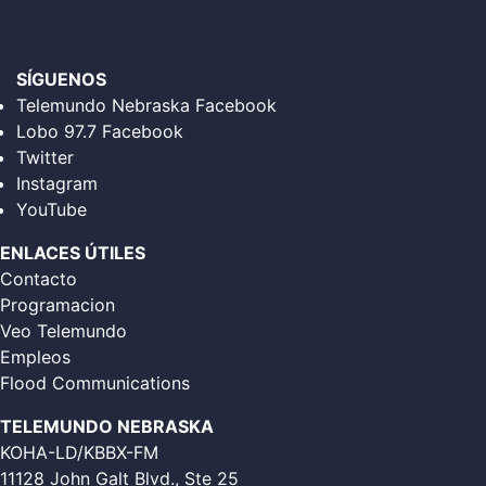
SÍGUENOS
Telemundo Nebraska Facebook
Lobo 97.7 Facebook
Twitter
Instagram
YouTube
ENLACES ÚTILES
Contacto
Programacion
Veo Telemundo
Empleos
Flood Communications
TELEMUNDO NEBRASKA
KOHA-LD/KBBX-FM
11128 John Galt Blvd., Ste 25