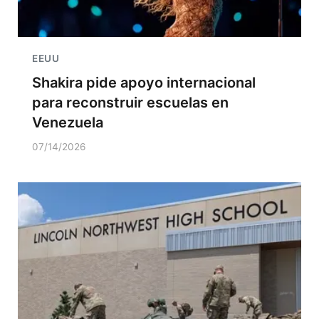
EEUU
Shakira pide apoyo internacional
para reconstruir escuelas en
Venezuela
07/14/2026