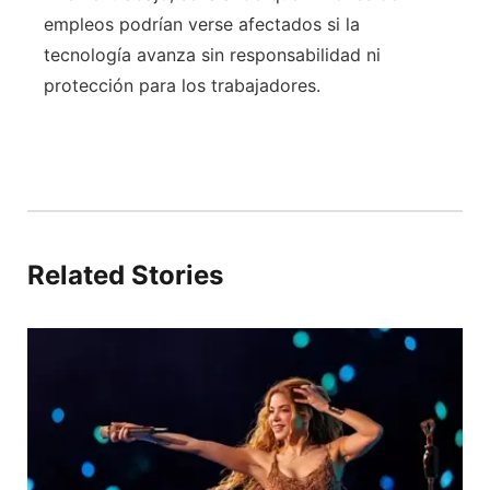
empleos podrían verse afectados si la
tecnología avanza sin responsabilidad ni
protección para los trabajadores.
Related Stories