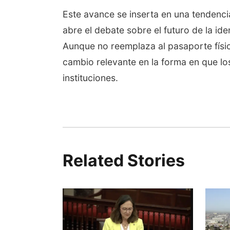
Este avance se inserta en una tendencia
abre el debate sobre el futuro de la i
Aunque no reemplaza al pasaporte físico,
cambio relevante en la forma en que lo
instituciones.
Related Stories