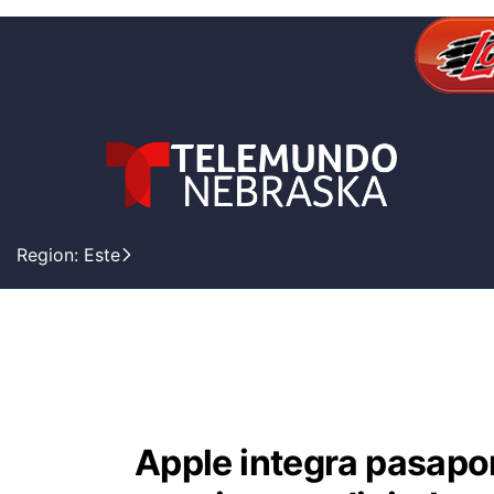
Region: Este
Apple integra pasapo