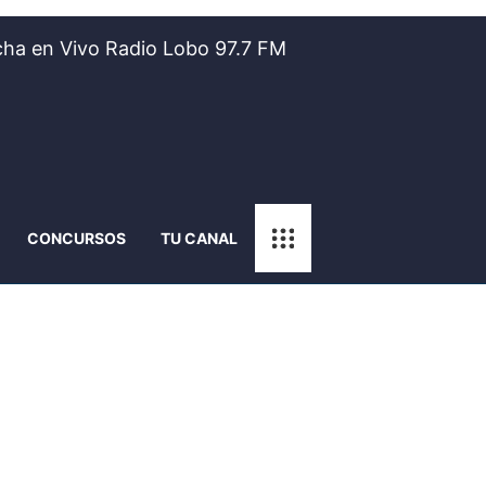
ha en Vivo Radio Lobo 97.7 FM
CONCURSOS
TU CANAL