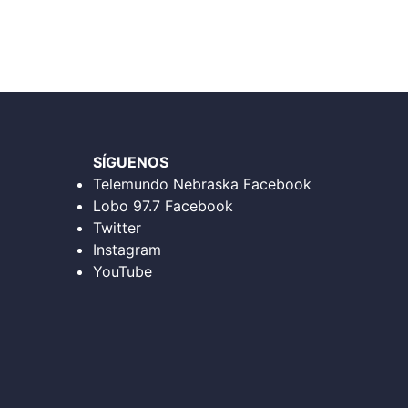
SÍGUENOS
Telemundo Nebraska Facebook
Lobo 97.7 Facebook
Twitter
Instagram
YouTube