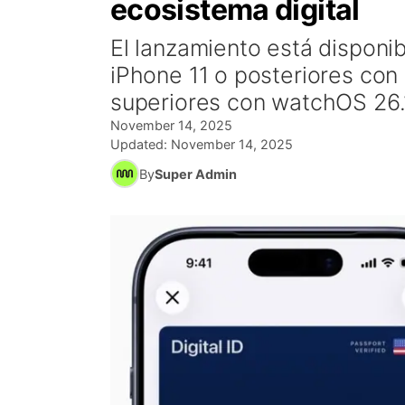
ecosistema digital
El lanzamiento está disponib
iPhone 11 o posteriores con
superiores con watchOS 26.
November 14, 2025
Updated:
November 14, 2025
By
Super Admin