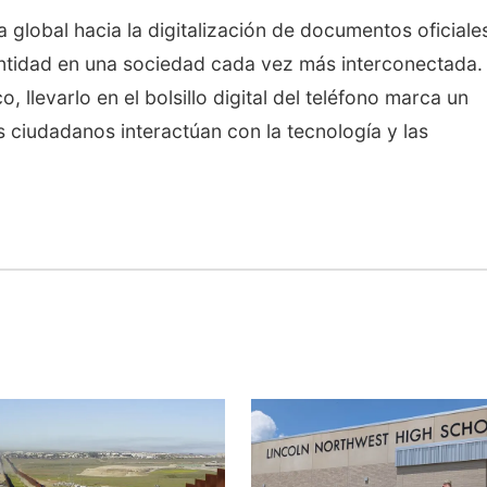
 global hacia la digitalización de documentos oficiale
dentidad en una sociedad cada vez más interconectada.
 llevarlo en el bolsillo digital del teléfono marca un
s ciudadanos interactúan con la tecnología y las