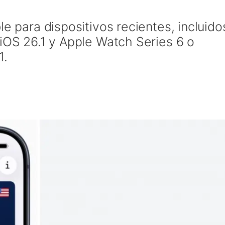
le para dispositivos recientes, incluido
 iOS 26.1 y Apple Watch Series 6 o
1.