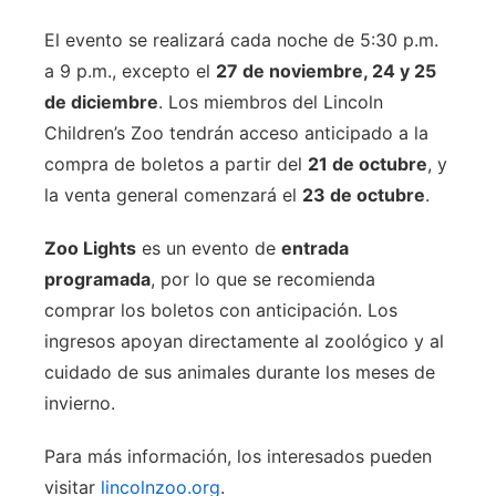
El evento se realizará cada noche de 5:30 p.m.
a 9 p.m., excepto el
27 de noviembre, 24 y 25
de diciembre
. Los miembros del Lincoln
Children’s Zoo tendrán acceso anticipado a la
compra de boletos a partir del
21 de octubre
, y
la venta general comenzará el
23 de octubre
.
Zoo Lights
es un evento de
entrada
programada
, por lo que se recomienda
comprar los boletos con anticipación. Los
ingresos apoyan directamente al zoológico y al
cuidado de sus animales durante los meses de
invierno.
Para más información, los interesados pueden
visitar
lincolnzoo.org
.