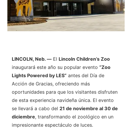
LINCOLN, Neb. —
El
Lincoln Children’s Zoo
inaugurará este año su popular evento
“Zoo
Lights Powered by LES”
antes del Día de
Acción de Gracias, ofreciendo más
oportunidades para que los visitantes disfruten
de esta experiencia navideña única. El evento
se llevará a cabo del
21 de noviembre al 30 de
diciembre
, transformando el zoológico en un
impresionante espectáculo de luces.