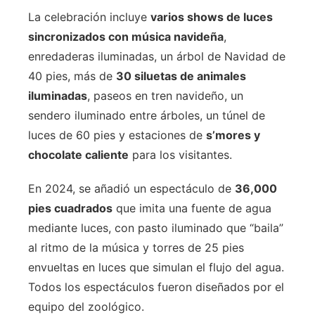
La celebración incluye
varios shows de luces
sincronizados con música navideña
,
enredaderas iluminadas, un árbol de Navidad de
40 pies, más de
30 siluetas de animales
iluminadas
, paseos en tren navideño, un
sendero iluminado entre árboles, un túnel de
luces de 60 pies y estaciones de
s’mores y
chocolate caliente
para los visitantes.
En 2024, se añadió un espectáculo de
36,000
pies cuadrados
que imita una fuente de agua
mediante luces, con pasto iluminado que “baila”
al ritmo de la música y torres de 25 pies
envueltas en luces que simulan el flujo del agua.
Todos los espectáculos fueron diseñados por el
equipo del zoológico.