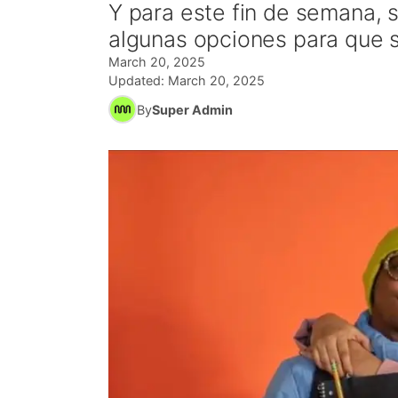
Y para este fin de semana, s
algunas opciones para que se
March 20, 2025
Updated:
March 20, 2025
By
Super Admin