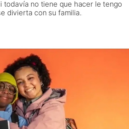
i todavía no tiene que hacer le tengo
 divierta con su familia.