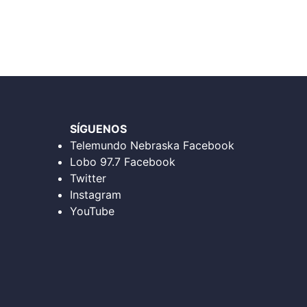
SÍGUENOS
Telemundo Nebraska Facebook
Lobo 97.7 Facebook
Twitter
Instagram
YouTube