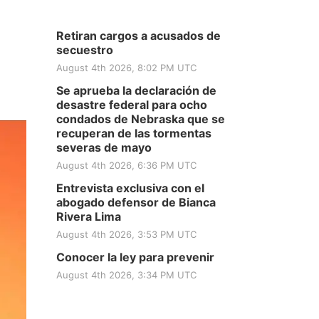
Retiran cargos a acusados de
secuestro
August 4th 2026, 8:02 PM UTC
Se aprueba la declaración de
desastre federal para ocho
condados de Nebraska que se
recuperan de las tormentas
severas de mayo
August 4th 2026, 6:36 PM UTC
Entrevista exclusiva con el
abogado defensor de Bianca
Rivera Lima
August 4th 2026, 3:53 PM UTC
Conocer la ley para prevenir
August 4th 2026, 3:34 PM UTC