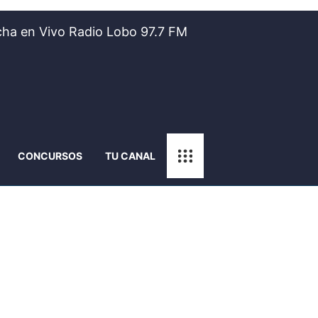
ha en Vivo Radio Lobo 97.7 FM
CONCURSOS
TU CANAL