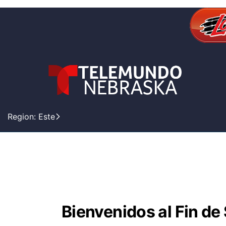
Region: Este
Bienvenidos al Fin d