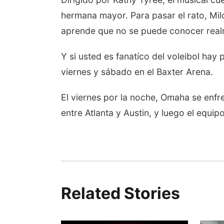
hermana mayor. Para pasar el rato, Mil
aprende que no se puede conocer realm
Y si usted es fanatíco del voleibol hay
viernes y sábado en el Baxter Arena.
El viernes por la noche, Omaha se enfre
entre Atlanta y Austin, y luego el equ
Related Stories