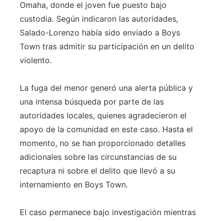
Omaha, donde el joven fue puesto bajo
custodia. Según indicaron las autoridades,
Salado-Lorenzo había sido enviado a Boys
Town tras admitir su participación en un delito
violento.
La fuga del menor generó una alerta pública y
una intensa búsqueda por parte de las
autoridades locales, quienes agradecieron el
apoyo de la comunidad en este caso. Hasta el
momento, no se han proporcionado detalles
adicionales sobre las circunstancias de su
recaptura ni sobre el delito que llevó a su
internamiento en Boys Town.
El caso permanece bajo investigación mientras