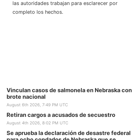
las autoridades trabajan para esclarecer por
completo los hechos.
Vinculan casos de salmonela en Nebraska con
brote nacional
August 6th 2026, 7:49 PM UTC
Retiran cargos a acusados de secuestro
August 4th 2026, 8:02 PM UTC
Se aprueba la declaración de desastre federal
para ocho condados de Nebraska que se