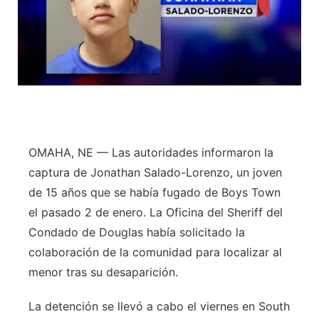
OMAHA, NE — Las autoridades informaron la
captura de Jonathan Salado-Lorenzo, un joven
de 15 años que se había fugado de Boys Town
el pasado 2 de enero. La Oficina del Sheriff del
Condado de Douglas había solicitado la
colaboración de la comunidad para localizar al
menor tras su desaparición.
La detención se llevó a cabo el viernes en South