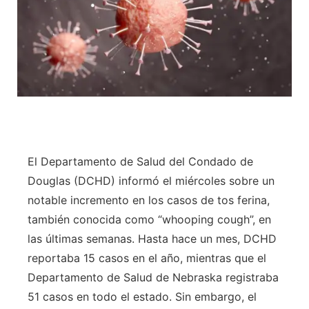
El Departamento de Salud del Condado de
Douglas (DCHD) informó el miércoles sobre un
notable incremento en los casos de tos ferina,
también conocida como “whooping cough”, en
las últimas semanas. Hasta hace un mes, DCHD
reportaba 15 casos en el año, mientras que el
Departamento de Salud de Nebraska registraba
51 casos en todo el estado. Sin embargo, el