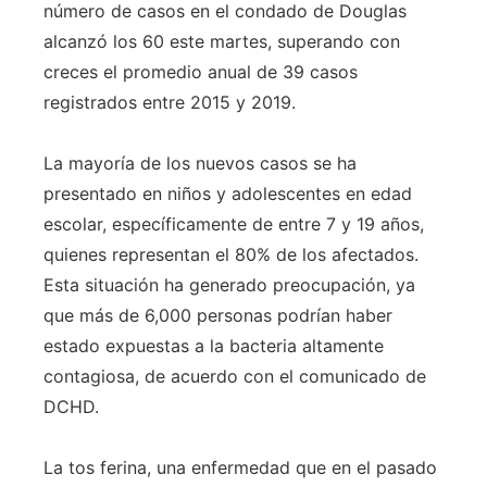
número de casos en el condado de Douglas
alcanzó los 60 este martes, superando con
creces el promedio anual de 39 casos
registrados entre 2015 y 2019.
La mayoría de los nuevos casos se ha
presentado en niños y adolescentes en edad
escolar, específicamente de entre 7 y 19 años,
quienes representan el 80% de los afectados.
Esta situación ha generado preocupación, ya
que más de 6,000 personas podrían haber
estado expuestas a la bacteria altamente
contagiosa, de acuerdo con el comunicado de
DCHD.
La tos ferina, una enfermedad que en el pasado