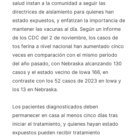
salud instan a la comunidad a seguir las
directrices de aislamiento para quienes han
estado expuestos, y enfatizan la importancia de
mantener las vacunas al día. Según un informe
de los CDC del 2 de noviembre, los casos de
tos ferina a nivel nacional han aumentado cinco
veces en comparación con el mismo período
del año pasado, con Nebraska alcanzando 130
casos y el estado vecino de Iowa 166, en
contraste con los 52 casos de 2023 en Iowa y
los 13 en Nebraska.
Los pacientes diagnosticados deben
permanecer en casa al menos cinco días tras
iniciar el tratamiento, y quienes hayan estado
expuestos pueden recibir tratamiento