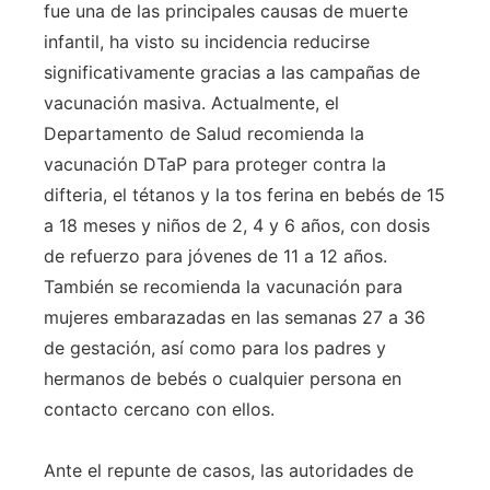
fue una de las principales causas de muerte
infantil, ha visto su incidencia reducirse
significativamente gracias a las campañas de
vacunación masiva. Actualmente, el
Departamento de Salud recomienda la
vacunación DTaP para proteger contra la
difteria, el tétanos y la tos ferina en bebés de 15
a 18 meses y niños de 2, 4 y 6 años, con dosis
de refuerzo para jóvenes de 11 a 12 años.
También se recomienda la vacunación para
mujeres embarazadas en las semanas 27 a 36
de gestación, así como para los padres y
hermanos de bebés o cualquier persona en
contacto cercano con ellos.
Ante el repunte de casos, las autoridades de