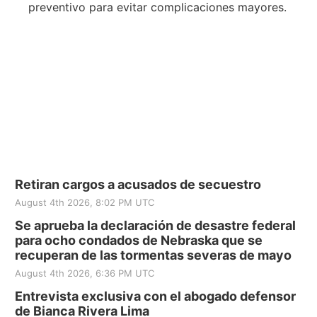
preventivo para evitar complicaciones mayores.
Retiran cargos a acusados de secuestro
August 4th 2026, 8:02 PM UTC
Se aprueba la declaración de desastre federal
para ocho condados de Nebraska que se
recuperan de las tormentas severas de mayo
August 4th 2026, 6:36 PM UTC
Entrevista exclusiva con el abogado defensor
de Bianca Rivera Lima