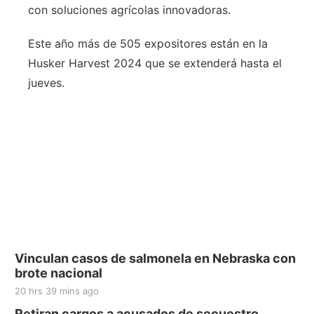
con soluciones agrícolas innovadoras.
Este año más de 505 expositores están en la
Husker Harvest 2024 que se extenderá hasta el
jueves.
Vinculan casos de salmonela en Nebraska con
brote nacional
20 hrs 39 mins ago
Retiran cargos a acusados de secuestro