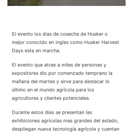
El evento los dias de cosecha de Husker o
mejor conocido en ingles como Husker Harvest
Days esta en marcha.
El evento que atrae a miles de personas y
expositores dio por comenzado temprano la
mañana del martes y sirve para destacar lo
último en el mundo agrícola para los
agricultores y clientes potenciales.
Durante estos dias se presentan las
exhibiciones agrícolas mas grandes del estado,
despliegan nueva tecnología agrícola y cuentan