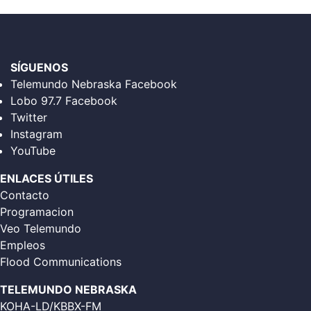
SÍGUENOS
Telemundo Nebraska Facebook
Lobo 97.7 Facebook
Twitter
Instagram
YouTube
ENLACES ÚTILES
Contacto
Programacion
Veo Telemundo
Empleos
Flood Communications
TELEMUNDO NEBRASKA
KOHA-LD/KBBX-FM