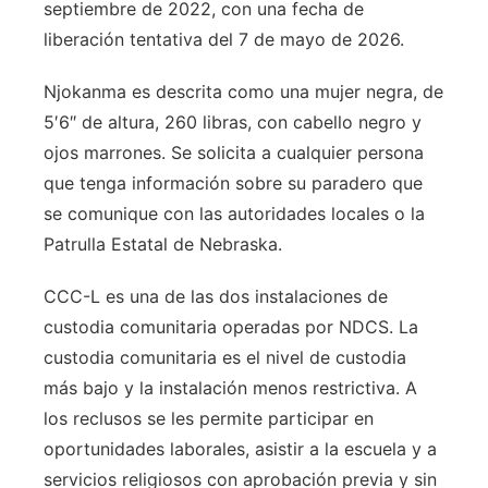
septiembre de 2022, con una fecha de
liberación tentativa del 7 de mayo de 2026.
Njokanma es descrita como una mujer negra, de
5′6″ de altura, 260 libras, con cabello negro y
ojos marrones. Se solicita a cualquier persona
que tenga información sobre su paradero que
se comunique con las autoridades locales o la
Patrulla Estatal de Nebraska.
CCC-L es una de las dos instalaciones de
custodia comunitaria operadas por NDCS. La
custodia comunitaria es el nivel de custodia
más bajo y la instalación menos restrictiva. A
los reclusos se les permite participar en
oportunidades laborales, asistir a la escuela y a
servicios religiosos con aprobación previa y sin