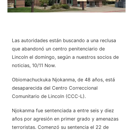
Las autoridades están buscando a una reclusa
que abandonó un centro penitenciario de
Lincoln el domingo, según a nuestros socios de
noticias, 10/11 Now.
Obiomachuckuka Njokanma, de 48 años, está
desaparecida del Centro Correccional
Comunitario de Lincoln (CCC-L).
Njokanma fue sentenciada a entre seis y diez
años por agresión en primer grado y amenazas
terroristas. Comenzó su sentencia el 22 de