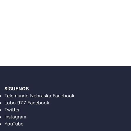
SÍGUENOS
Telemundo Nebraska Facebook
Lobo 97.7 Facebook
Twitter
Instagram
YouTube