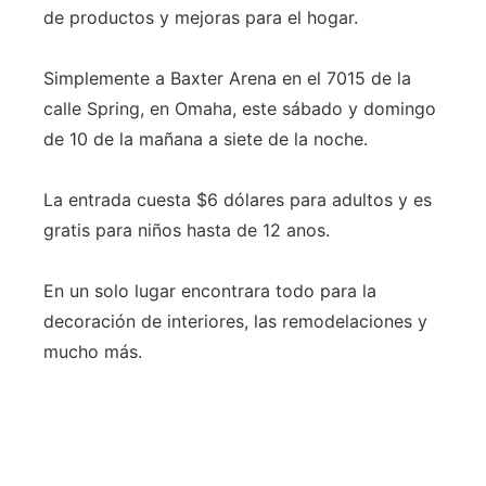
de productos y mejoras para el hogar.
Simplemente a Baxter Arena en el 7015 de la
calle Spring, en Omaha, este sábado y domingo
de 10 de la mañana a siete de la noche.
La entrada cuesta $6 dólares para adultos y es
gratis para niños hasta de 12 anos.
En un solo lugar encontrara todo para la
decoración de interiores, las remodelaciones y
mucho más.