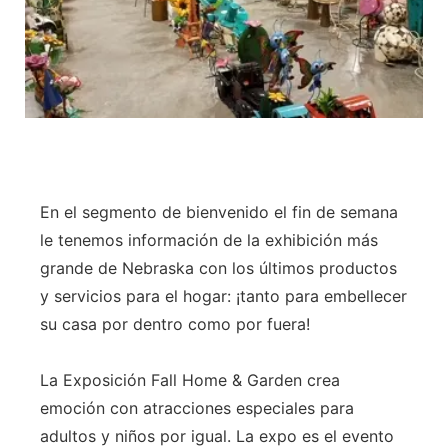
En el segmento de bienvenido el fin de semana
le tenemos información de la exhibición más
grande de Nebraska con los últimos productos
y servicios para el hogar: ¡tanto para embellecer
su casa por dentro como por fuera!
La Exposición Fall Home & Garden crea
emoción con atracciones especiales para
adultos y niños por igual. La expo es el evento