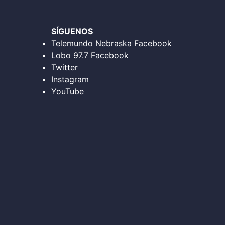
SÍGUENOS
Telemundo Nebraska Facebook
Lobo 97.7 Facebook
Twitter
Instagram
YouTube