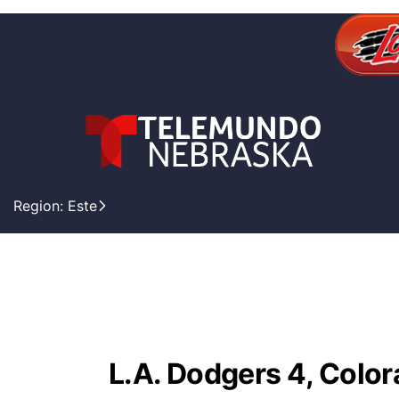
Region: Este
L.A. Dodgers 4, Color