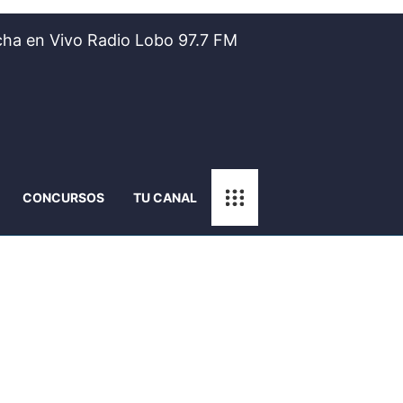
ha en Vivo Radio Lobo 97.7 FM
CONCURSOS
TU CANAL