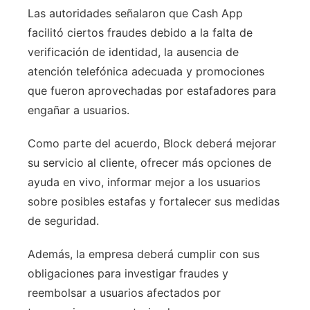
Las autoridades señalaron que Cash App
facilitó ciertos fraudes debido a la falta de
verificación de identidad, la ausencia de
atención telefónica adecuada y promociones
que fueron aprovechadas por estafadores para
engañar a usuarios.
Como parte del acuerdo, Block deberá mejorar
su servicio al cliente, ofrecer más opciones de
ayuda en vivo, informar mejor a los usuarios
sobre posibles estafas y fortalecer sus medidas
de seguridad.
Además, la empresa deberá cumplir con sus
obligaciones para investigar fraudes y
reembolsar a usuarios afectados por