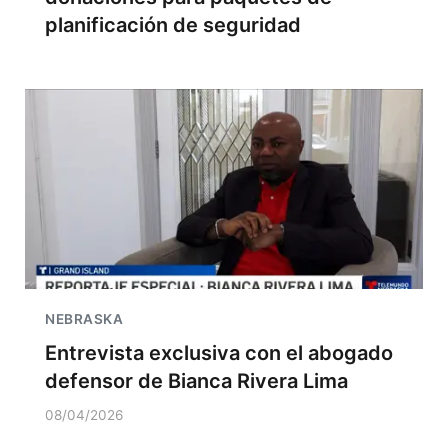
planificación de seguridad
NEBRASKA
Entrevista exclusiva con el abogado
defensor de Bianca Rivera Lima
08/04/2026