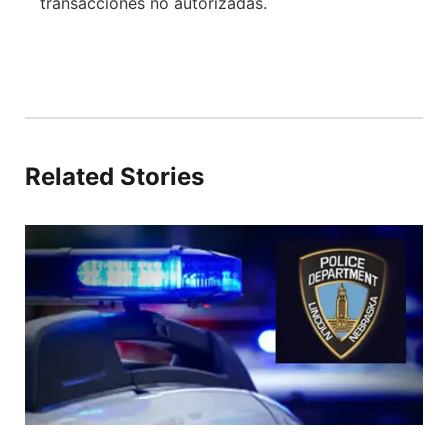
transacciones no autorizadas.
Related Stories