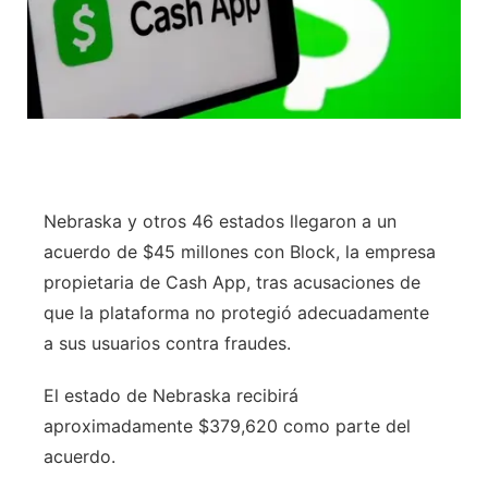
Nebraska y otros 46 estados llegaron a un
acuerdo de $45 millones con Block, la empresa
propietaria de Cash App, tras acusaciones de
que la plataforma no protegió adecuadamente
a sus usuarios contra fraudes.
El estado de Nebraska recibirá
aproximadamente $379,620 como parte del
acuerdo.