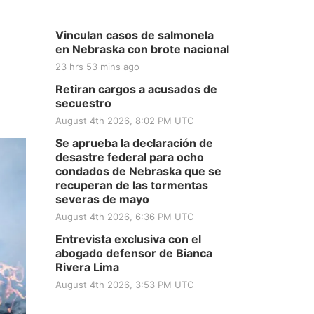
Vinculan casos de salmonela
en Nebraska con brote nacional
23 hrs 53 mins ago
Retiran cargos a acusados de
secuestro
August 4th 2026, 8:02 PM UTC
Se aprueba la declaración de
desastre federal para ocho
condados de Nebraska que se
recuperan de las tormentas
severas de mayo
August 4th 2026, 6:36 PM UTC
Entrevista exclusiva con el
abogado defensor de Bianca
Rivera Lima
August 4th 2026, 3:53 PM UTC