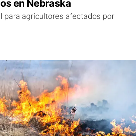
ios en Nebraska
 para agricultores afectados por