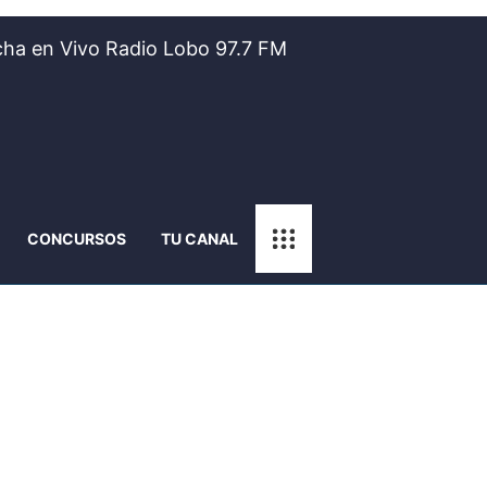
ha en Vivo Radio Lobo 97.7 FM
CONCURSOS
TU CANAL