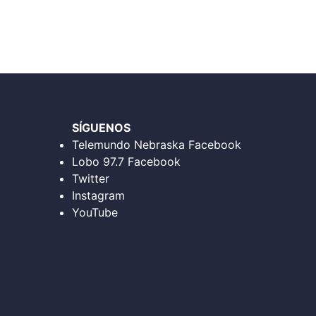
SÍGUENOS
Telemundo Nebraska Facebook
Lobo 97.7 Facebook
Twitter
Instagram
YouTube