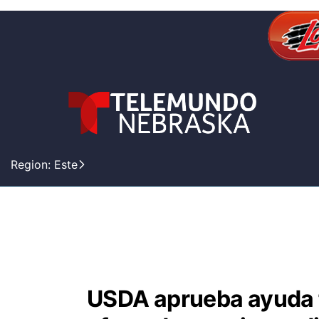
Region: Este
USDA aprueba ayuda f