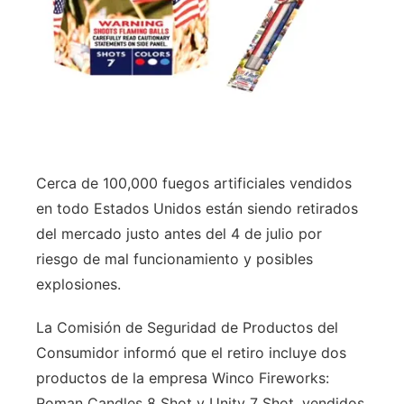
Cerca de 100,000 fuegos artificiales vendidos
en todo Estados Unidos están siendo retirados
del mercado justo antes del 4 de julio por
riesgo de mal funcionamiento y posibles
explosiones.
La Comisión de Seguridad de Productos del
Consumidor informó que el retiro incluye dos
productos de la empresa Winco Fireworks:
Roman Candles 8 Shot y Unity 7 Shot, vendidos