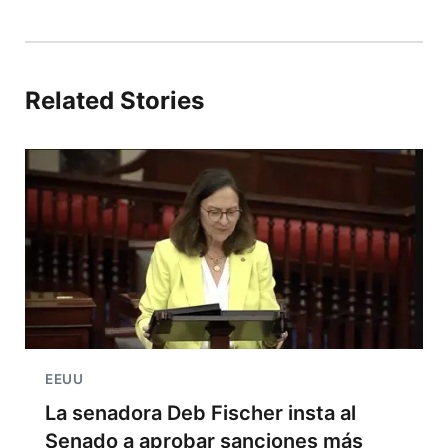
Related Stories
EEUU
La senadora Deb Fischer insta al
Senado a aprobar sanciones más