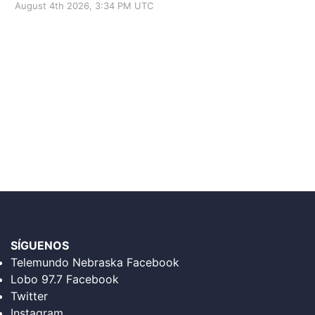
August 4th 2026, 3:34 PM UTC
SÍGUENOS
Telemundo Nebraska Facebook
Lobo 97.7 Facebook
Twitter
Instagram