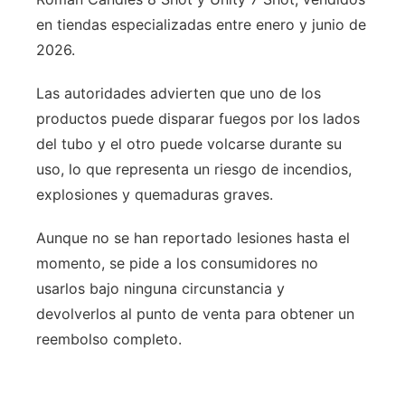
en tiendas especializadas entre enero y junio de
2026.
Las autoridades advierten que uno de los
productos puede disparar fuegos por los lados
del tubo y el otro puede volcarse durante su
uso, lo que representa un riesgo de incendios,
explosiones y quemaduras graves.
Aunque no se han reportado lesiones hasta el
momento, se pide a los consumidores no
usarlos bajo ninguna circunstancia y
devolverlos al punto de venta para obtener un
reembolso completo.