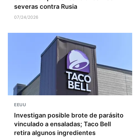
severas contra Rusia
07/24/2026
EEUU
Investigan posible brote de parásito
vinculado a ensaladas; Taco Bell
retira algunos ingredientes