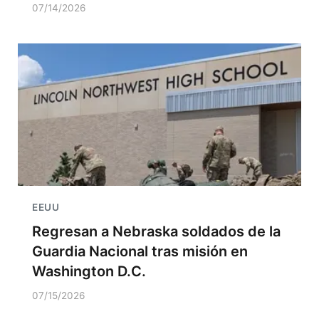
07/14/2026
EEUU
Regresan a Nebraska soldados de la
Guardia Nacional tras misión en
Washington D.C.
07/15/2026