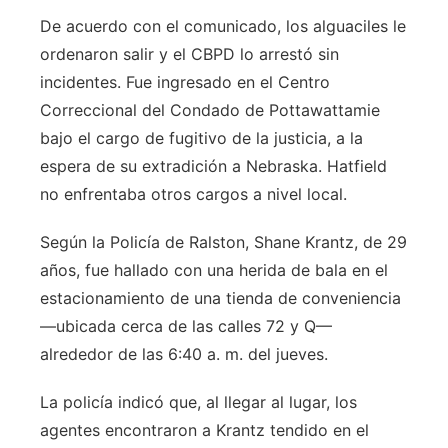
De acuerdo con el comunicado, los alguaciles le
ordenaron salir y el CBPD lo arrestó sin
incidentes. Fue ingresado en el Centro
Correccional del Condado de Pottawattamie
bajo el cargo de fugitivo de la justicia, a la
espera de su extradición a Nebraska. Hatfield
no enfrentaba otros cargos a nivel local.
Según la Policía de Ralston, Shane Krantz, de 29
años, fue hallado con una herida de bala en el
estacionamiento de una tienda de conveniencia
—ubicada cerca de las calles 72 y Q—
alrededor de las 6:40 a. m. del jueves.
La policía indicó que, al llegar al lugar, los
agentes encontraron a Krantz tendido en el