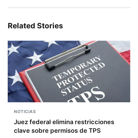
Related Stories
NOTICIAS
Juez federal elimina restricciones
clave sobre permisos de TPS