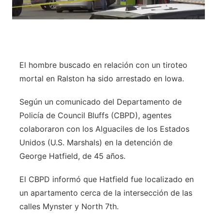
El hombre buscado en relación con un tiroteo
mortal en Ralston ha sido arrestado en Iowa.
Según un comunicado del Departamento de
Policía de Council Bluffs (CBPD), agentes
colaboraron con los Alguaciles de los Estados
Unidos (U.S. Marshals) en la detención de
George Hatfield, de 45 años.
El CBPD informó que Hatfield fue localizado en
un apartamento cerca de la intersección de las
calles Mynster y North 7th.