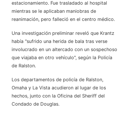
estacionamiento. Fue trasladado al hospital
mientras se le aplicaban maniobras de
reanimación, pero falleció en el centro médico.
Una investigación preliminar reveló que Krantz
había "sufrido una herida de bala tras verse
involucrado en un altercado con un sospechoso
que viajaba en otro vehículo", según la Policía
de Ralston.
Los departamentos de policía de Ralston,
Omaha y La Vista acudieron al lugar de los
hechos, junto con la Oficina del Sheriff del
Condado de Douglas.