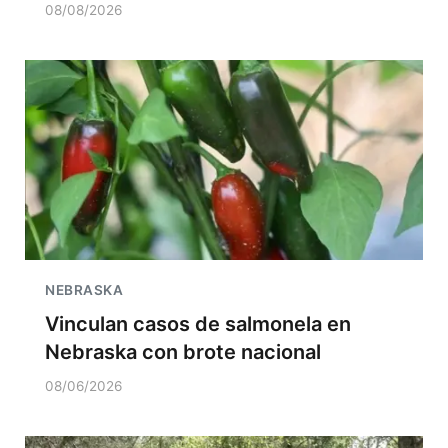
08/08/2026
NEBRASKA
Vinculan casos de salmonela en
Nebraska con brote nacional
08/06/2026