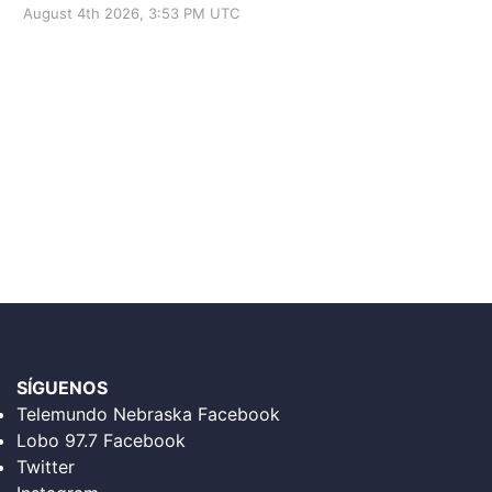
August 4th 2026, 3:53 PM UTC
SÍGUENOS
Telemundo Nebraska Facebook
Lobo 97.7 Facebook
Twitter