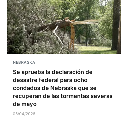
NEBRASKA
Se aprueba la declaración de
desastre federal para ocho
condados de Nebraska que se
recuperan de las tormentas severas
de mayo
08/04/2026