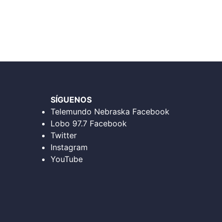
SÍGUENOS
Telemundo Nebraska Facebook
Lobo 97.7 Facebook
Twitter
Instagram
YouTube