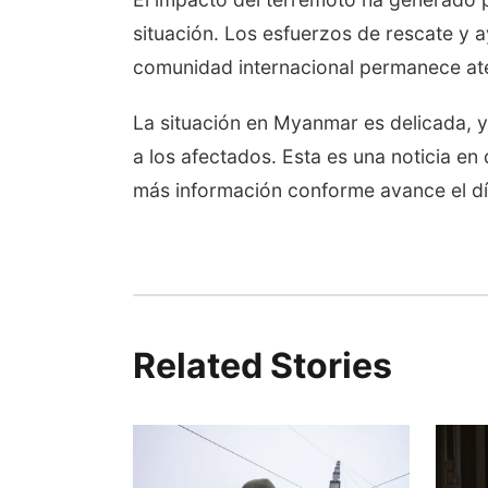
situación. Los esfuerzos de rescate y a
comunidad internacional permanece ate
La situación en Myanmar es delicada, y
a los afectados. Esta es una noticia en
más información conforme avance el dí
Related Stories