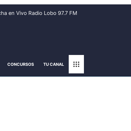
ha en Vivo Radio Lobo 97.7 FM
CONCURSOS
TU CANAL