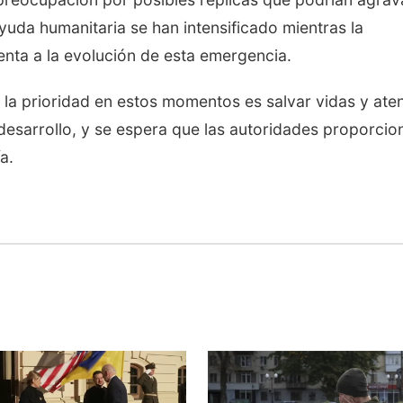
yuda humanitaria se han intensificado mientras la
nta a la evolución de esta emergencia.
 la prioridad en estos momentos es salvar vidas y ate
 desarrollo, y se espera que las autoridades proporcio
a.