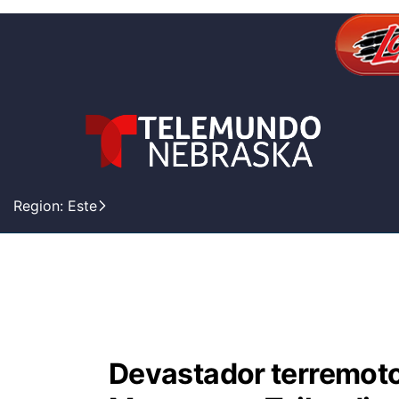
Region: Este
Devastador terremoto