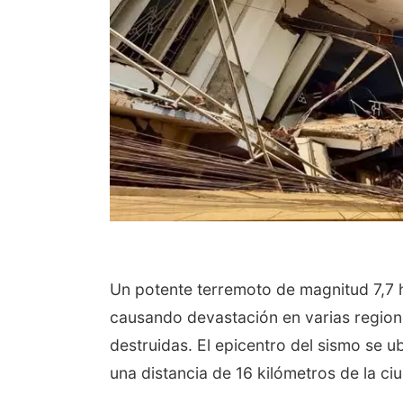
Un potente terremoto de magnitud 7,7 
causando devastación en varias regione
destruidas. El epicentro del sismo se 
una distancia de 16 kilómetros de la ci