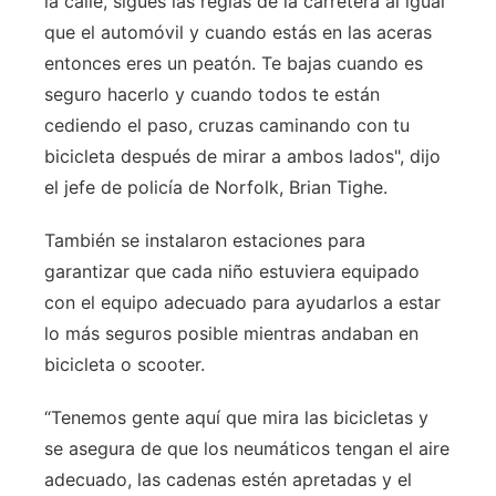
la calle, sigues las reglas de la carretera al igual
que el automóvil y cuando estás en las aceras
entonces eres un peatón. Te bajas cuando es
seguro hacerlo y cuando todos te están
cediendo el paso, cruzas caminando con tu
bicicleta después de mirar a ambos lados", dijo
el jefe de policía de Norfolk, Brian Tighe.
También se instalaron estaciones para
garantizar que cada niño estuviera equipado
con el equipo adecuado para ayudarlos a estar
lo más seguros posible mientras andaban en
bicicleta o scooter.
“Tenemos gente aquí que mira las bicicletas y
se asegura de que los neumáticos tengan el aire
adecuado, las cadenas estén apretadas y el