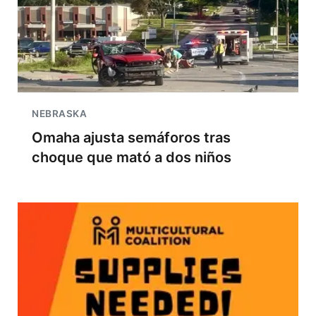
NEBRASKA
Omaha ajusta semáforos tras
choque que mató a dos niños