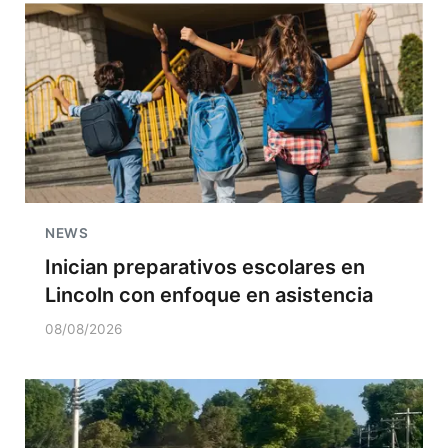
NEWS
Inician preparativos escolares en
Lincoln con enfoque en asistencia
08/08/2026