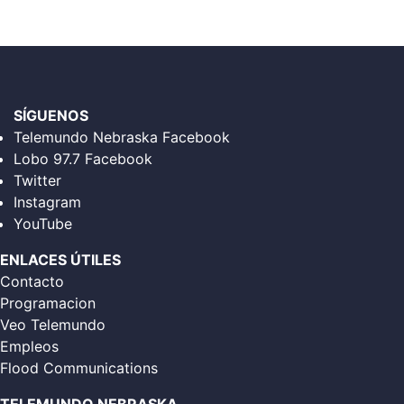
SÍGUENOS
Telemundo Nebraska Facebook
Lobo 97.7 Facebook
Twitter
Instagram
YouTube
ENLACES ÚTILES
Contacto
Programacion
Veo Telemundo
Empleos
Flood Communications