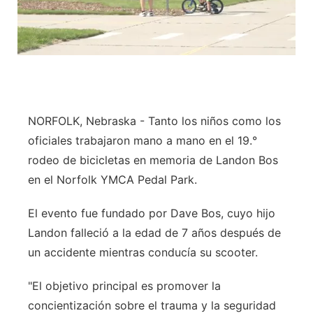
NORFOLK, Nebraska - Tanto los niños como los
oficiales trabajaron mano a mano en el 19.°
rodeo de bicicletas en memoria de Landon Bos
en el Norfolk YMCA Pedal Park.
El evento fue fundado por Dave Bos, cuyo hijo
Landon falleció a la edad de 7 años después de
un accidente mientras conducía su scooter.
"El objetivo principal es promover la
concientización sobre el trauma y la seguridad