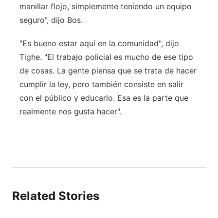
manillar flojo, simplemente teniendo un equipo
seguro”, dijo Bos.
"Es bueno estar aquí en la comunidad", dijo
Tighe. "El trabajo policial es mucho de ese tipo
de cosas. La gente piensa que se trata de hacer
cumplir la ley, pero también consiste en salir
con el público y educarlo. Esa es la parte que
realmente nos gusta hacer".
Related Stories