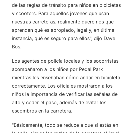
de las reglas de tránsito para niños en bicicletas
y scooters. Para aquellos jóvenes que usan
nuestras carreteras, realmente queremos que
aprendan qué es apropiado, legal y, en última
instancia, qué es seguro para ellos", dijo Dave
Bos.
Los agentes de policía locales y los socorristas
acompañaron a los niños por Pedal Park
mientras les enseñaban cómo andar en bicicleta
correctamente. Los oficiales mostraron a los
niños la importancia de verificar las señales de
alto y ceder el paso, además de evitar los
escombros en la carretera.
"Básicamente, todo se reduce a que si estás en